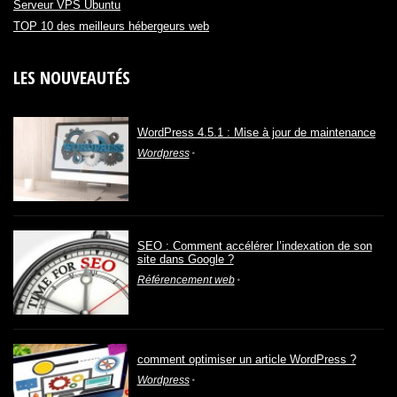
Serveur VPS Ubuntu
TOP 10 des meilleurs hébergeurs web
LES NOUVEAUTÉS
WordPress 4.5.1 : Mise à jour de maintenance
Wordpress
SEO : Comment accélérer l’indexation de son
site dans Google ?
Référencement web
comment optimiser un article WordPress ?
Wordpress