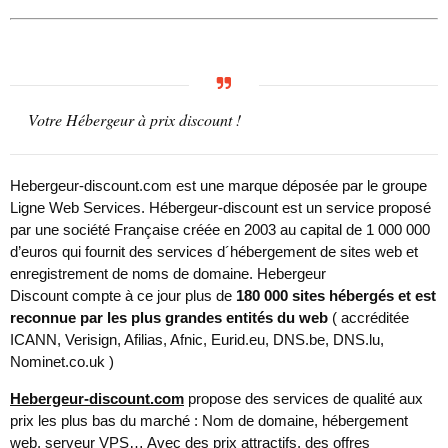
Votre Hébergeur à prix discount !
Hebergeur-discount.com est une marque déposée par le groupe
Ligne Web Services. Hébergeur-discount est un service proposé
par une société Française créée en 2003 au capital de 1 000 000
d’euros qui fournit des services d´hébergement de sites web et
enregistrement de noms de domaine. Hebergeur
Discount compte à ce jour plus de
180 000 sites hébergés et est
reconnue par les plus grandes entités du web
(
accréditée
ICANN, Verisign, Afilias, Afnic, Eurid.eu, DNS.be, DNS.lu,
Nominet.co.uk
)
Hebergeur-discount.com
propose des services de qualité aux
prix les plus bas du marché : Nom de domaine, hébergement
web, serveur VPS… Avec des prix attractifs, des offres