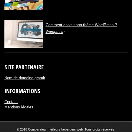
Comment choisir son thème WordPress ?
Wordpress
SITE PARTENAIRE
Nom de domaine gratuit
INFORMATIONS
Contact
Mentions légales
© 2018 Comparateur meilleurs hebergeur web. Tous droits réservés.