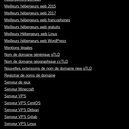
Meilleurs hébergeurs web 2015
Meilleurs hébergeurs web 2017
Meilleurs hébergeurs web francophones
Meilleurs hébergeurs web gratuits
Meilleurs Hébergeurs web Linux
Meilleurs hébergeurs web WordPress
Mentions légales
Nom de domaine générique gTLD
Nom de domaine géographique ccTLD
Nouvelles extensions de nom de domaine new gTLD
Registrar de noms de domaine
Serveur de jeux
Serveur Minecraft
Serveur VPS
Serveur VPS CentOS
Serveur VPS Debian
Serveur VPS Gitlab
Serveur VPS Linux