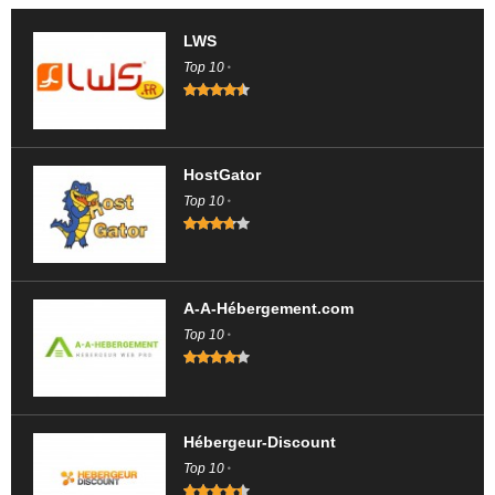
LWS
Top 10
HostGator
Top 10
A-A-Hébergement.com
Top 10
Hébergeur-Discount
Top 10