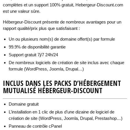
complètes et un support 100% gratuit, Hebergeur-Discount.com
est une valeur sûre.
Hébergeur-Discount présente de nombreux avantages pour un
rapport qualité/prix plus que satisfaisant :
Un ou plusieurs nom(s) de domaine offert(s) par formule
99.9% de disponibilité garantie
Support gratuit 7j/7 24h/24
De nombreux logiciels de création de site inclus avec chaque
formule (WordPress, Joomla, Drupal…)
INCLUS DANS LES PACKS D’HÉBERGEMENT
MUTUALISÉ HÉBERGEUR-DISCOUNT
Domaine gratuit
L’installation en 1 clic de plus d’une dizaine de logiciel de
création de site (WordPress, Joomla, Drupal, Prestashop…)
Panneau de contrôle cPanel