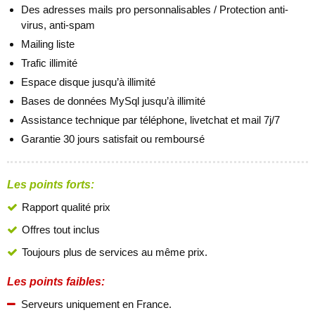
Des adresses mails pro personnalisables / Protection anti-
virus, anti-spam
Mailing liste
Trafic illimité
Espace disque jusqu’à illimité
Bases de données MySql jusqu’à illimité
Assistance technique par téléphone, livetchat et mail 7j/7
Garantie 30 jours satisfait ou remboursé
Les points forts:
Rapport qualité prix
Offres tout inclus
Toujours plus de services au même prix.
Les points faibles:
Serveurs uniquement en France.