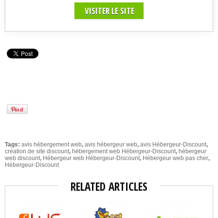
VISITER LE SITE
Tags:
avis hébergement web
,
avis hébergeur web
,
avis Hébergeur-Discount
,
création de site discount
,
hébergement web Hébergeur-Discount
,
hébergeur
web discount
,
Hébergeur web Hébergeur-Discount
,
Hébergeur web pas cher
,
Hébergeur-Discount
RELATED ARTICLES