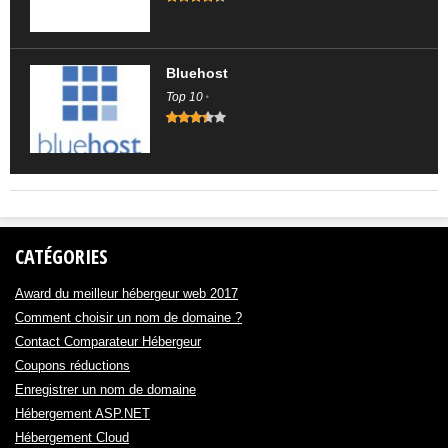
Bluehost
Top 10
CATÉGORIES
Award du meilleur hébergeur web 2017
Comment choisir un nom de domaine ?
Contact Comparateur Hébergeur
Coupons réductions
Enregistrer un nom de domaine
Hébergement ASP.NET
Hébergement Cloud