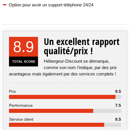
Option pour avoir un support téléphone 24/24
Un excellent rapport
8.9
qualité/prix !
Hébergeur-Discount se démarque,
TOTAL SCORE
comme son nom l'indique, par des prix
avantageux mais également par des services complets !
Prix
9.5
Performance
7.5
Service client
8.5