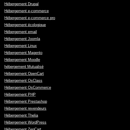
Hébergement Drupal
Hébergement e-commerce
Hébergement e-commerce pro
Hébergement écologique
Hébergement email
Hébergement Joomla
Hébergement Linux
Hébergement Magento
Hébergement Moodle
hébergement Mutualisé
Hébergement OpenCart
Hébergement OsClass
Hébergement OsCommerce
Hébergement PHP
Hébergement Prestashop
Hébergement revendeurs
Hébergement Thelia
Hébergement WordPress
Hébergement ZenCart