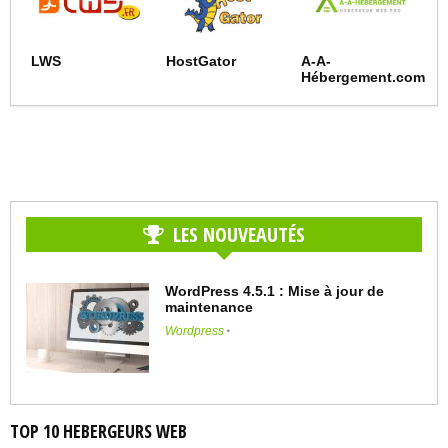
LWS
HostGator
A-A-
Hébergement.com
LES NOUVEAUTÉS
WordPress 4.5.1 : Mise à jour de
maintenance
Wordpress
TOP 10 HEBERGEURS WEB