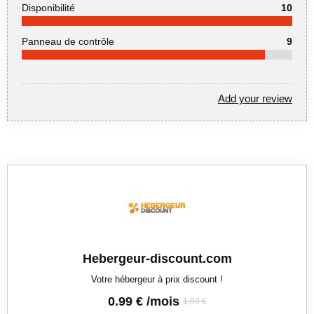
Disponibilité
10
Panneau de contrôle
9
Add your review
Hebergeur-discount.com
Votre hébergeur à prix discount !
0.99 € /mois
1,99 €